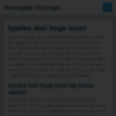
Martingale Strategie
Spelen met hoge inzet
Spelen met hoge inzet is aantrekkelijk én spannend. Je hebt
de mogelijkheid om een enorm bedrag aan winst binnen te
halen. Aan de andere kant is de kans op een groot verlies
natuurlijk ook aanwezig. Hoe haal je de meeste waarde uit
gokken met hoge inzetten? We vertellen je wat de voordelen
van spelen als een echte high roller zijn. En hoe spelen met
hoge inzetten bij roulette en blackjack werkt. Lees hier wat je
mogelijkheden zijn en waag de sprong in het diepe…
Spelen met hoge inzet bij online
casino’s
Als je hoog wilt inzetten, kan je bij de bekende goksites
terecht. Je vindt dan speciale game rooms en arrangementen
voor de VIPs, de spelers die hoog storten en inzetten. Maar je