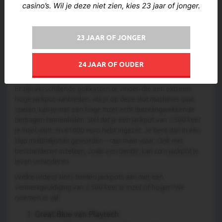
gebruik van een strategie snel tot een hoge winst kan leiden.
De limieten zijn bij hoge inzet blackjack erg ruim. Daardoor kan
je je inzet bij winst verhogen als je dat durft. Let er op dat je
niet inzet met bedragen die zelfs jouw ruime budget te boven
23 JAAR OF JONGER
gaan. Ook bij VIP blackjack betekent een verlies het kwijtraken
van een grote som geld.
24 JAAR OF OUDER
Slots spelen met hoge inzet
Er zijn verschillende gokkasten te vinden die een extreem
hoge jackpot aanbieden. Als je op deze slot machines gaat
spelen, kan je met een hoge inzet echt duizelingwekkende
bedragen binnenhalen. Stel dat je een jackpot van 2.500 keer
je inzet wint, en €1000 euro hebt ingezet. Je bent dan in één
klap multimiljonair geworden – raar maar waar. Ook met
bescheidener inzetten, zoals een tientje, kan zo’n jackpot je
leven veranderen.
Welke (video) slots bieden jackpots aan met een
vermenigvuldiging van 2.500 keer je inzet of hoger? We
noemen er vijf.
Great Blue van Playtech