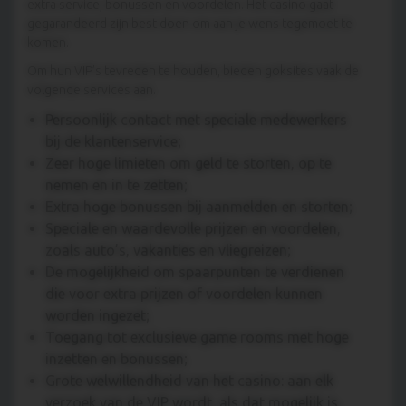
extra service, bonussen en voordelen. Het casino gaat
gegarandeerd zijn best doen om aan je wens tegemoet te
komen.
Om hun VIP’s tevreden te houden, bieden goksites vaak de
volgende services aan.
Persoonlijk contact met speciale medewerkers
bij de klantenservice;
Zeer hoge limieten om geld te storten, op te
nemen en in te zetten;
Extra hoge bonussen bij aanmelden en storten;
Speciale en waardevolle prijzen en voordelen,
zoals auto’s, vakanties en vliegreizen;
De mogelijkheid om spaarpunten te verdienen
die voor extra prijzen of voordelen kunnen
worden ingezet;
Toegang tot exclusieve game rooms met hoge
inzetten en bonussen;
Grote welwillendheid van het casino: aan elk
verzoek van de VIP wordt, als dat mogelijk is,