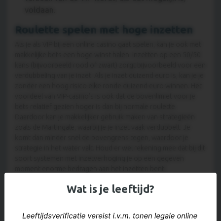
voldaan.
Roulette spelen met hoge inzetten
Als je als VIP bij een online casino gaat spelen, kan je ook met
makkelijke bets een hoge winst halen. Inzetten op een 50/50
kans (bijvoorbeeld rood of zwart) zorgt bijvoorbeeld voor een
verdubbeling van je inzet. Als je inzet duizend euro is, kan je je
zonder een hoog risico elke ronde duizend euro winnen. Het
voordeel van VIP-casino’s is ook dat de bovenlimiet voor je
bets relatief gezien hoger is dan bij normale roulette.
Daardoor kan je makkelijker gebruik maken van strategieën
zoals de Martingale, waarbij je je inzet vaak verdubbelt. Je
komt dan minder snel de bovengrens tegen, waardoor je
strategie in het water valt. Houd er wel rekening mee dat bij dit
soort systemen met inzetverhoging je op een gegeven
moment enorme bedragen aan het inzetten bent!
Blackjack spelen als high roller
Wat is je leeftijd?
Als blackjackspeler die hoog kan en durft in te zetten, krijg je
de gebruikelijke voordelen van een VIP. Ook hier geldt dat het